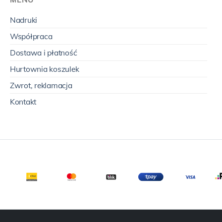
Nadruki
Współpraca
Dostawa i płatność
Hurtownia koszulek
Zwrot, reklamacja
Kontakt