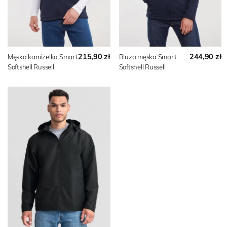
215,90 zł
244,90 zł
Męska kamizelka Smart
Bluza męska Smart
Softshell Russell
Softshell Russell