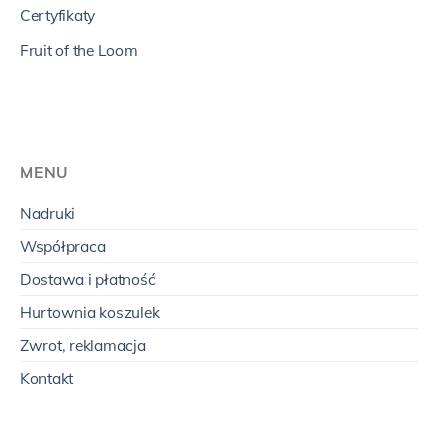
Certyfikaty
Fruit of the Loom
MENU
Nadruki
Współpraca
Dostawa i płatność
Hurtownia koszulek
Zwrot, reklamacja
Kontakt