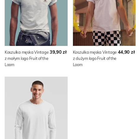
39,90 zł
44,90 zł
Koszulka męska Vintage
Koszulka męska Vintage
z małym logo Fruit of the
z dużym logo Fruit of the
Loom
Loom