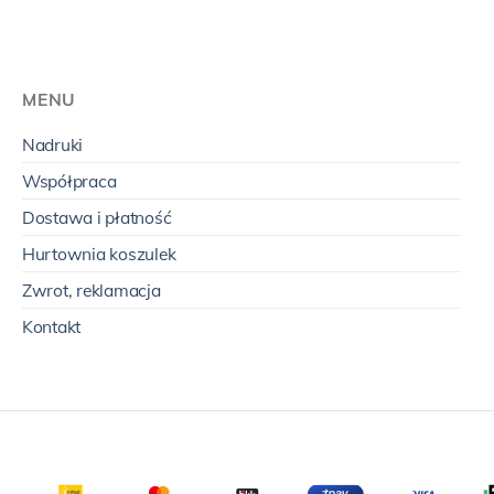
MENU
Nadruki
Współpraca
Dostawa i płatność
Hurtownia koszulek
Zwrot, reklamacja
Kontakt