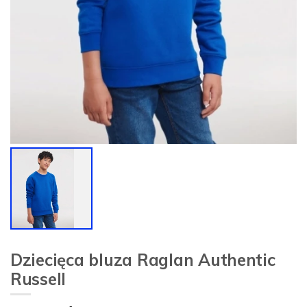
Dziecięca bluza Raglan Authentic
Russell