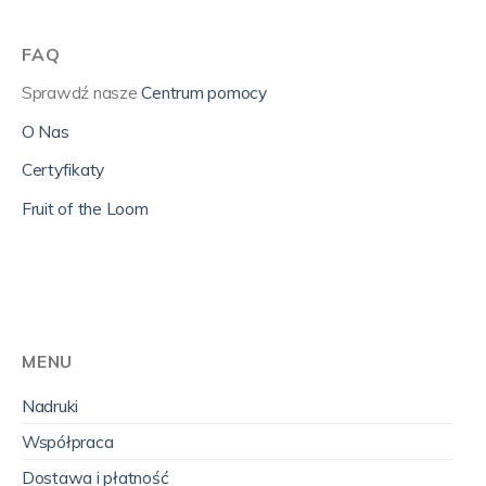
FAQ
Sprawdź nasze
Centrum pomocy
O Nas
Certyfikaty
Fruit of the Loom
MENU
Nadruki
Współpraca
Dostawa i płatność