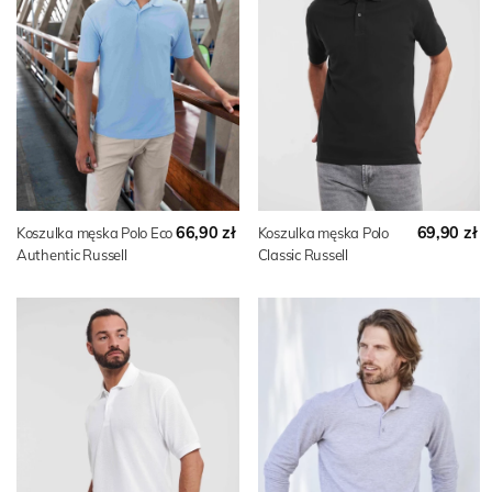
66,90 zł
69,90 zł
Koszulka męska Polo Eco
Koszulka męska Polo
Authentic Russell
Classic Russell