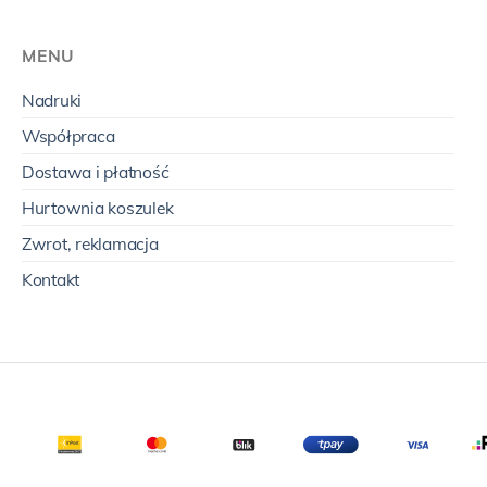
MENU
Nadruki
Współpraca
Dostawa i płatność
Hurtownia koszulek
Zwrot, reklamacja
Kontakt