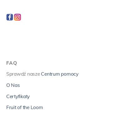
FAQ
Sprawdź nasze
Centrum pomocy
O Nas
Certyfikaty
Fruit of the Loom