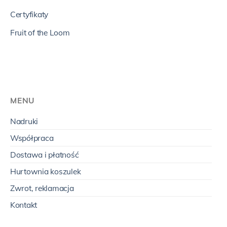
Certyfikaty
Fruit of the Loom
MENU
Nadruki
Współpraca
Dostawa i płatność
Hurtownia koszulek
Zwrot, reklamacja
Kontakt