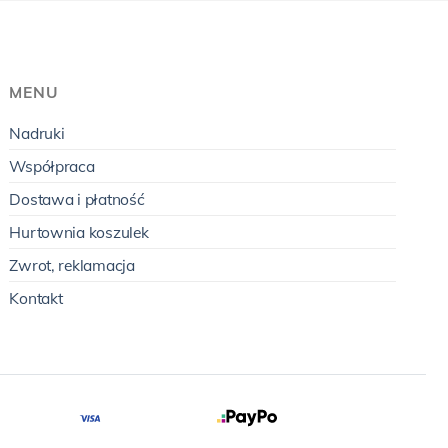
MENU
Nadruki
Współpraca
Dostawa i płatność
Hurtownia koszulek
Zwrot, reklamacja
Kontakt