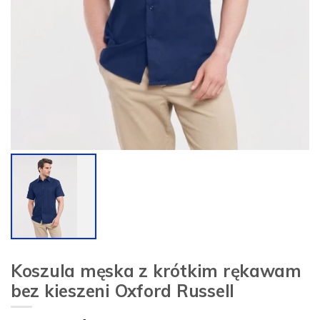
Koszula męska z krótkim rękawam
bez kieszeni Oxford Russell