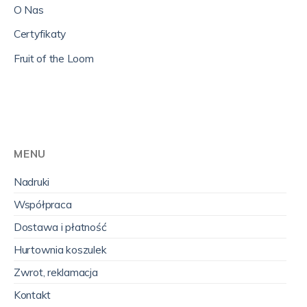
O Nas
Certyfikaty
Fruit of the Loom
MENU
Nadruki
Współpraca
Dostawa i płatność
Hurtownia koszulek
Zwrot, reklamacja
Kontakt