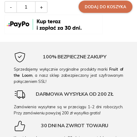
-
+
DODAJ DO KOSZYKA
100% BEZPIECZNE ZAKUPY
Sprzedajemy wyłącznie oryginalne produkty marki
Fruit of
the Loom
, a nasz sklep zabezpieczony jest szyfrowanym
połączeniem SSL!
DARMOWA WYSYŁKA OD 200 ZŁ
Zamówienia wysyłane są w przeciągu 1-2 dni roboczych.
Przy zamówieniu powyżej 200 zł wysyłka gratis!
30 DNI NA ZWROT TOWARU