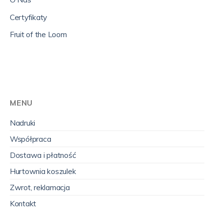
Certyfikaty
Fruit of the Loom
MENU
Nadruki
Współpraca
Dostawa i płatność
Hurtownia koszulek
Zwrot, reklamacja
Kontakt