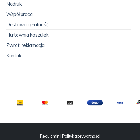
Nadruki
Współpraca
Dostawa i płatność
Hurtownia koszulek
Zwrot, reklamacja
Kontakt
Regulamin
|
Polityka prywatności