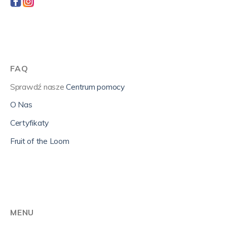
FAQ
Sprawdź nasze
Centrum pomocy
O Nas
Certyfikaty
Fruit of the Loom
MENU