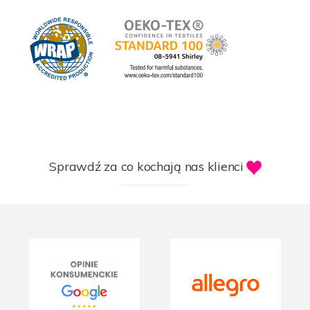
Sprawdź za co kochają nas klienci