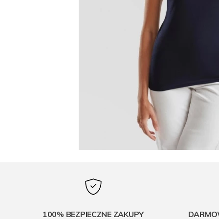
100% BEZPIECZNE ZAKUPY
DARMOW