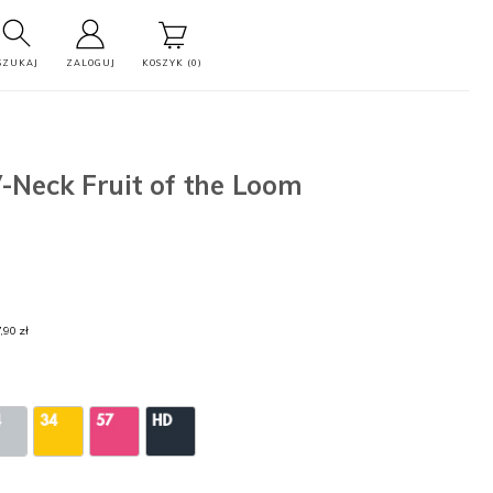
SZUKAJ
ZALOGUJ
KOSZYK (0)
Neck Fruit of the Loom
,90 zł