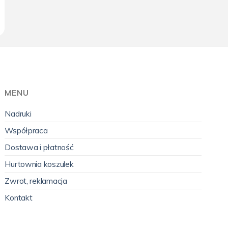
MENU
Nadruki
Współpraca
Dostawa i płatność
Hurtownia koszulek
Zwrot, reklamacja
Kontakt