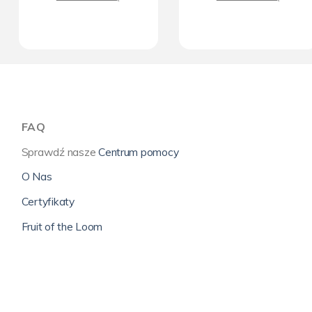
FAQ
Sprawdź nasze
Centrum pomocy
O Nas
Certyfikaty
Fruit of the Loom