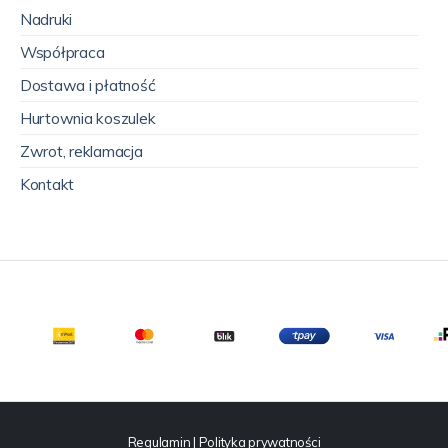
Nadruki
Współpraca
Dostawa i płatność
Hurtownia koszulek
Zwrot, reklamacja
Kontakt
Regulamin
|
Polityka prywatności