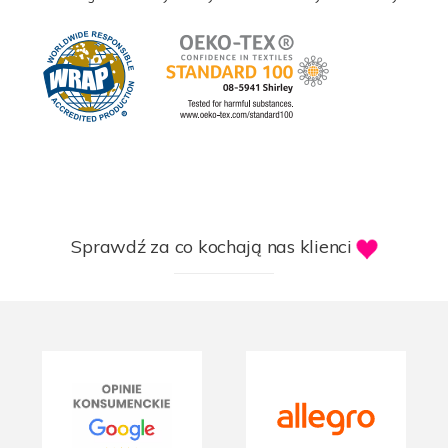
Sprawdź za co kochają nas klienci