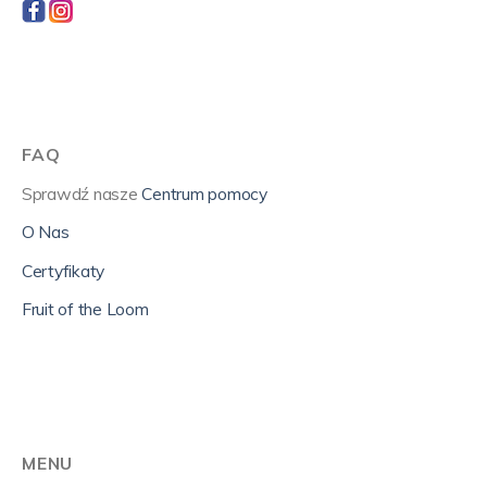
FAQ
Sprawdź nasze
Centrum pomocy
O Nas
Certyfikaty
Fruit of the Loom
MENU