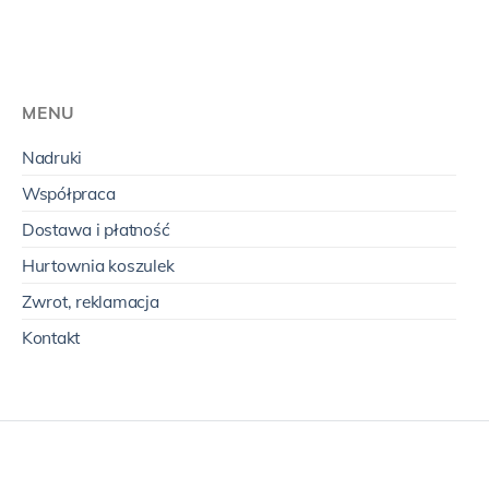
MENU
Nadruki
Współpraca
Dostawa i płatność
Hurtownia koszulek
Zwrot, reklamacja
Kontakt