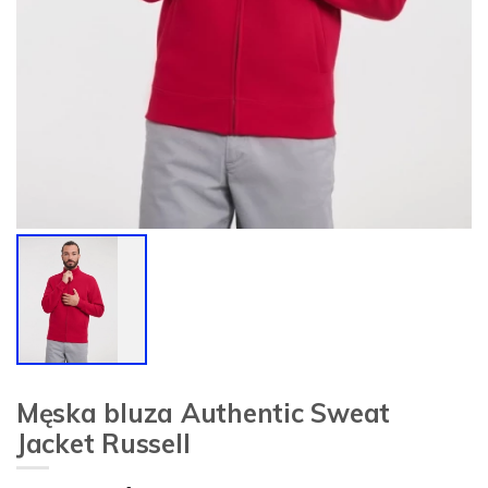
Męska bluza Authentic Sweat
Jacket Russell