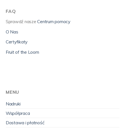
FAQ
Sprawdź nasze
Centrum pomocy
O Nas
Certyfikaty
Fruit of the Loom
MENU
Nadruki
Współpraca
Dostawa i płatność