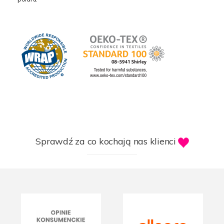
Sprawdź za co kochają nas klienci