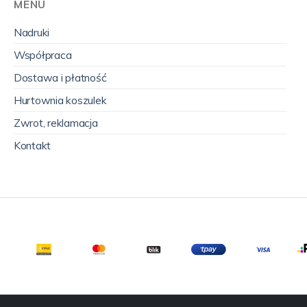
MENU
Nadruki
Współpraca
Dostawa i płatność
Hurtownia koszulek
Zwrot, reklamacja
Kontakt