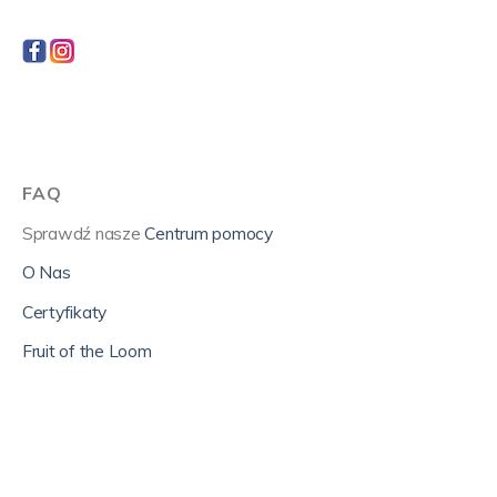
FAQ
Sprawdź nasze
Centrum pomocy
O Nas
Certyfikaty
Fruit of the Loom