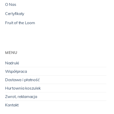
O Nas
Certyfikaty
Fruit of the Loom
MENU
Nadruki
Współpraca
Dostawa i płatność
Hurtownia koszulek
Zwrot, reklamacja
Kontakt