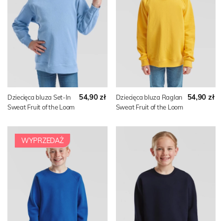
54,90 zł
54,90 zł
Dziecięca bluza Set-In
Dziecięca bluza Raglan
Sweat Fruit of the Loom
Sweat Fruit of the Loom
WYPRZEDAŻ