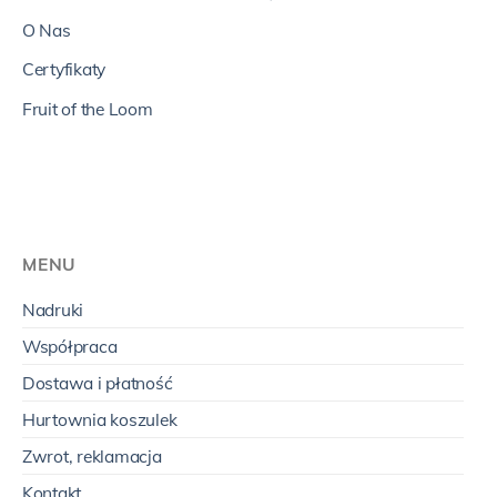
O Nas
Certyfikaty
Fruit of the Loom
MENU
Nadruki
Współpraca
Dostawa i płatność
Hurtownia koszulek
Zwrot, reklamacja
Kontakt