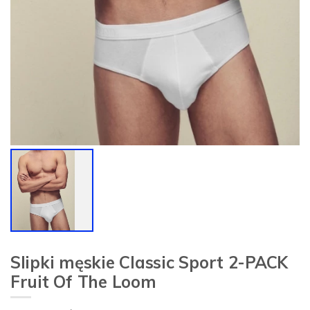
Slipki męskie Classic Sport 2-PACK
Fruit Of The Loom