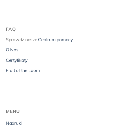
FAQ
Sprawdź nasze
Centrum pomocy
O Nas
Certyfikaty
Fruit of the Loom
MENU
Nadruki