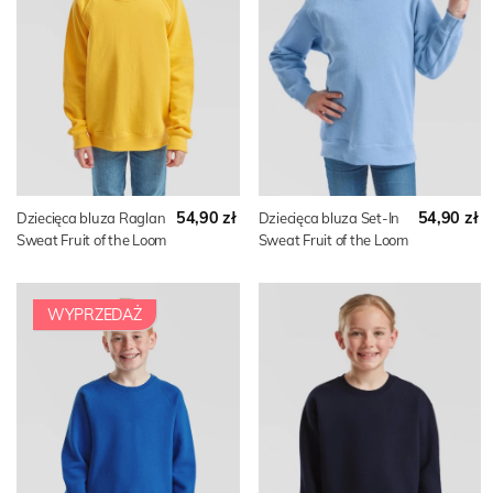
54,90 zł
54,90 zł
Dziecięca bluza Raglan
Dziecięca bluza Set-In
Sweat Fruit of the Loom
Sweat Fruit of the Loom
WYPRZEDAŻ