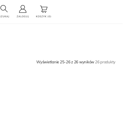
SZUKAJ
ZALOGUJ
KOSZYK (0)
Wyświetlanie 25-26 z 26 wyników
26 produkty