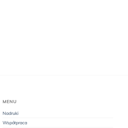
MENU
Nadruki
Współpraca