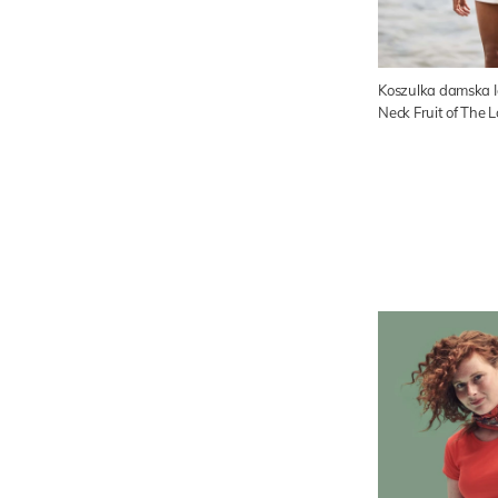
Koszulka damska I
Neck Fruit of The 