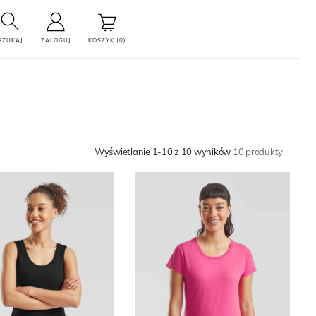
SZUKAJ
ZALOGUJ
KOSZYK (0)
Wyświetlanie 1-10 z 10 wyników
10 produkty