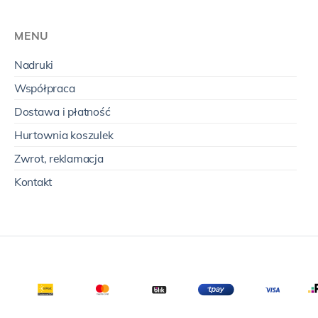
MENU
Nadruki
Współpraca
Dostawa i płatność
Hurtownia koszulek
Zwrot, reklamacja
Kontakt