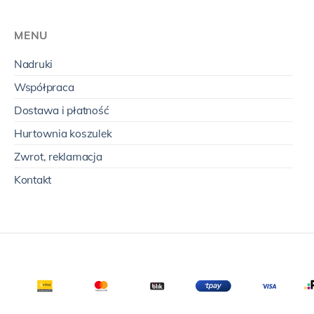
MENU
Nadruki
Współpraca
Dostawa i płatność
Hurtownia koszulek
Zwrot, reklamacja
Kontakt