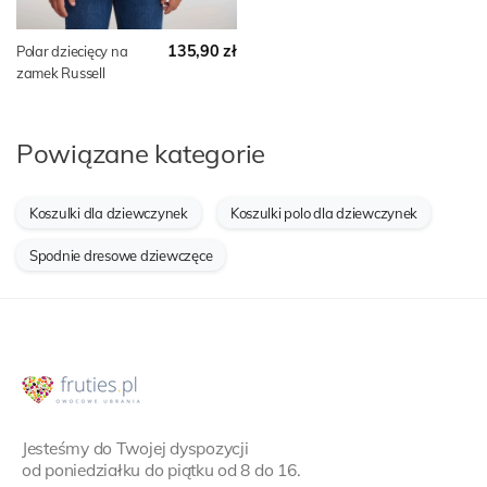
135,90 zł
Polar dziecięcy na
zamek Russell
Powiązane kategorie
Koszulki dla dziewczynek
Koszulki polo dla dziewczynek
Spodnie dresowe dziewczęce
Jesteśmy do Twojej dyspozycji
od poniedziałku do piątku od 8 do 16.